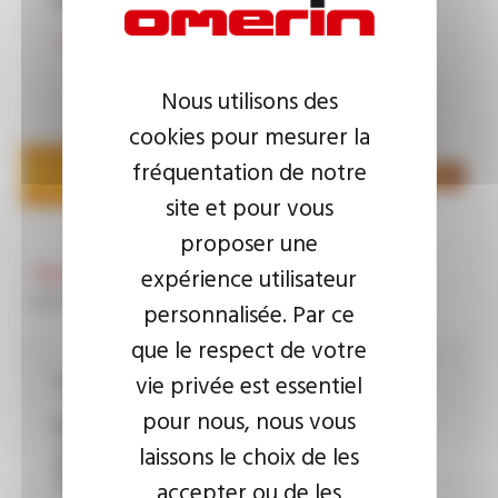
RPC EN 50575, <HAR>
View product
Nous utilisons des
cookies pour mesurer la
fréquentation de notre
site et pour vous
proposer une
PROFIPLAST®
expérience utilisateur
Reference
07Z1-K
personnalisée. Par ce
que le respect de votre
vie privée est essentiel
Temperature :
- 5°C to + 70°C
pour nous, nous vous
Rated voltage :
450/750 V
laissons le choix de les
Material :
accepter ou de les
halogen free