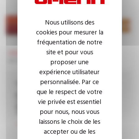
Nous utilisons des
cookies pour mesurer la
fréquentation de notre
site et pour vous
ENERSYL®
Reference
HT CONTROL
proposer une
expérience utilisateur
personnalisée. Par ce
Temperature :
- 60°C to + 200°C
que le respect de votre
Rated voltage :
vie privée est essentiel
450/750 V
Material :
pour nous, nous vous
silicone
laissons le choix de les
View product
accepter ou de les