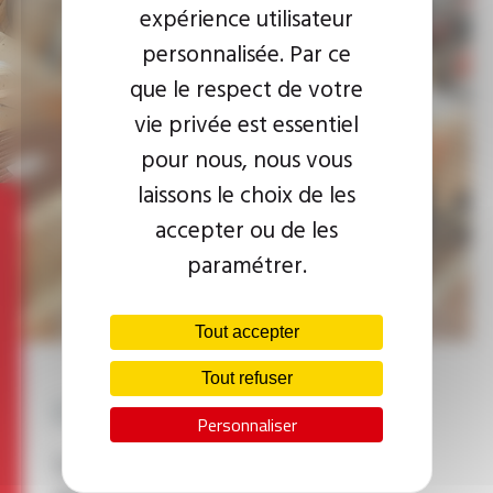
expérience utilisateur
personnalisée. Par ce
que le respect de votre
vie privée est essentiel
pour nous, nous vous
laissons le choix de les
accepter ou de les
paramétrer.
Tout accepter
Tout refuser
L'ADN DU GROUPE
Personnaliser
Une saga familiale