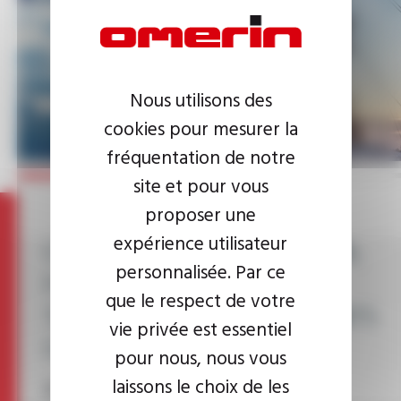
Nous utilisons des
cookies pour mesurer la
fréquentation de notre
site et pour vous
proposer une
expérience utilisateur
CÂBLES SILICONE, VARPREN®,
personnalisée. Par ce
FLUOROPOLYMÈRES,
que le respect de votre
THERMOPLASTIQUES, ISOLANTS
vie privée est essentiel
COMPOSITES
pour nous, nous vous
Focus Produits
laissons le choix de les