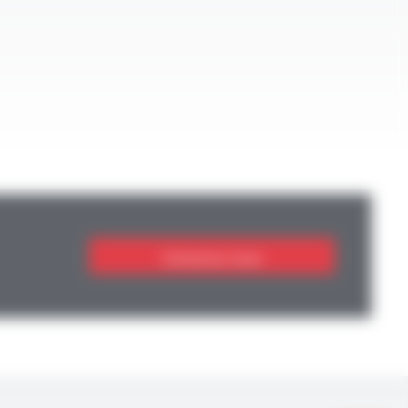
Contactez-nous