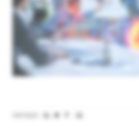
PARTAGER: