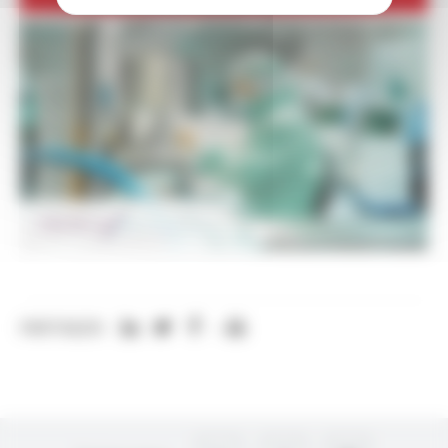
PARTAGER: