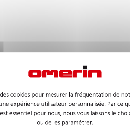
 des cookies pour mesurer la fréquentation de not
ne expérience utilisateur personnalisée. Par ce q
 est essentiel pour nous, nous vous laissons le choi
ou de les paramétrer.