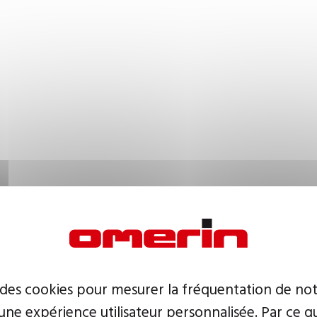
 des cookies pour mesurer la fréquentation de not
ne expérience utilisateur personnalisée. Par ce q