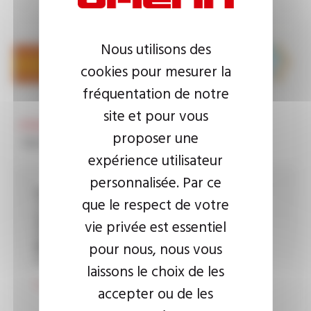
Nous utilisons des
cookies pour mesurer la
fréquentation de notre
site et pour vous
PYRITEL®
proposer une
Reference
100 BEL
expérience utilisateur
personnalisée. Par ce
Température :
que le respect de votre
+90°C (maxi sur âme)
Tension :
vie privée est essentiel
100/170 V
Matière :
pour nous, nous vous
résistante au feu
laissons le choix de les
Voir le produit
accepter ou de les