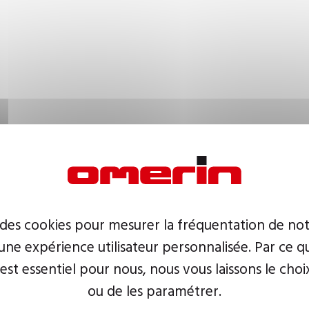
 des cookies pour mesurer la fréquentation de not
ne expérience utilisateur personnalisée. Par ce q
 est essentiel pour nous, nous vous laissons le choi
ou de les paramétrer.