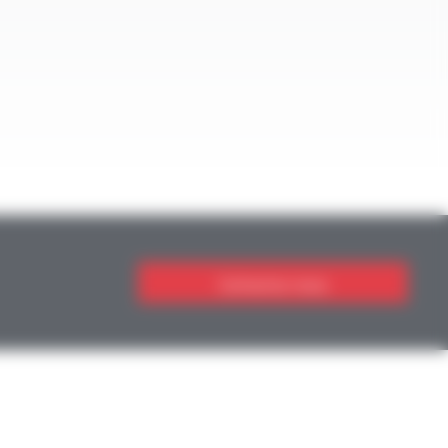
Contactez-nous