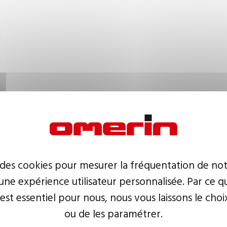
 des cookies pour mesurer la fréquentation de not
ne expérience utilisateur personnalisée. Par ce q
 est essentiel pour nous, nous vous laissons le choi
ou de les paramétrer.