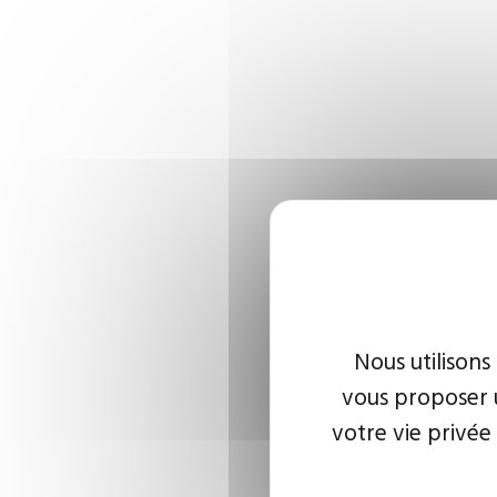
Nous utilisons
vous proposer u
votre vie privée