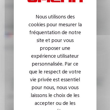
ADRESSE E-MAIL
Nous utilisons des
cookies pour mesurer la
NUMÉRO DE TÉLÉPHONE
fréquentation de notre
site et pour vous
proposer une
VOTRE MESSAGE
expérience utilisateur
personnalisée. Par ce
que le respect de votre
vie privée est essentiel
J’accepte que les informations saisies soient exploitées dans le
cadre de ma demande d’informations. Pour plus d’informations,
pour nous, nous vous
consultez la
politique de confidentialité.
laissons le choix de les
CAPTCHA
accepter ou de les