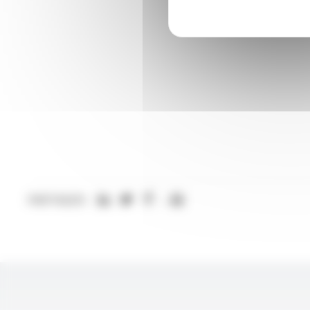
PARTAGER: