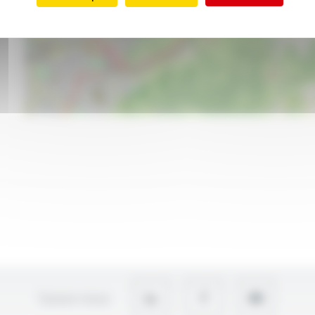
Suivez-nous