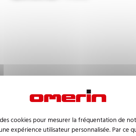
 des cookies pour mesurer la fréquentation de not
ne expérience utilisateur personnalisée. Par ce q