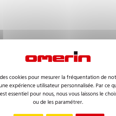
 des cookies pour mesurer la fréquentation de not
ne expérience utilisateur personnalisée. Par ce q
 est essentiel pour nous, nous vous laissons le choi
ou de les paramétrer.