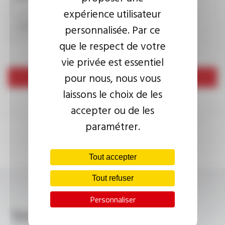
expérience utilisateur
personnalisée. Par ce
que le respect de votre
vie privée est essentiel
pour nous, nous vous
Envoyer
laissons le choix de les
accepter ou de les
paramétrer.
Tout accepter
Tout refuser
Personnaliser
Télécharger