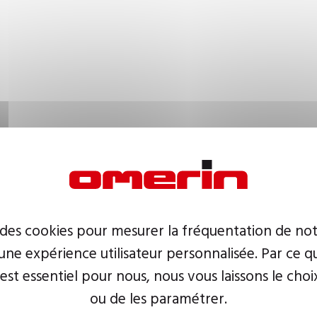
 des cookies pour mesurer la fréquentation de not
ne expérience utilisateur personnalisée. Par ce q
 est essentiel pour nous, nous vous laissons le choi
ou de les paramétrer.