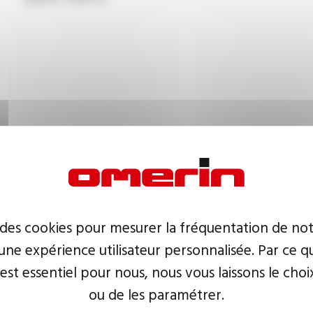
 des cookies pour mesurer la fréquentation de not
ne expérience utilisateur personnalisée. Par ce q
 est essentiel pour nous, nous vous laissons le choi
ou de les paramétrer.