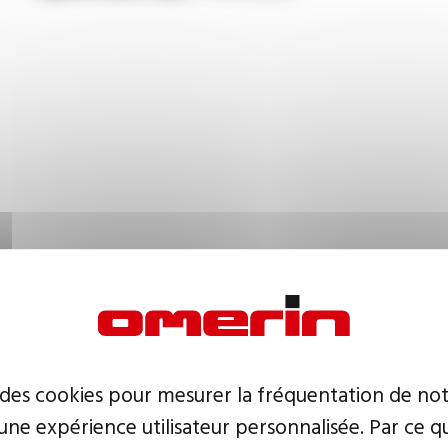
 des cookies pour mesurer la fréquentation de not
ne expérience utilisateur personnalisée. Par ce q