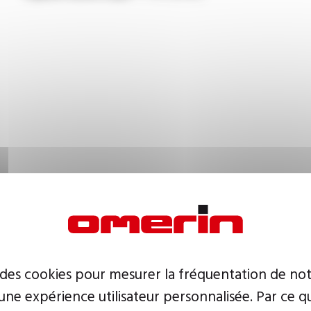
 des cookies pour mesurer la fréquentation de not
ne expérience utilisateur personnalisée. Par ce q