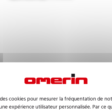
 des cookies pour mesurer la fréquentation de not
ne expérience utilisateur personnalisée. Par ce q