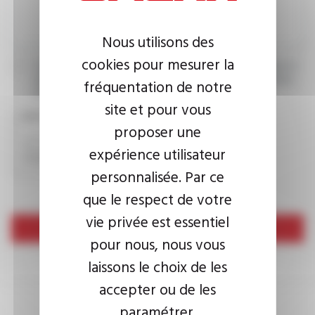
Nous utilisons des
cookies pour mesurer la
J’accepte que les informations saisies soient exploitées dans le
cadre de ma demande d’informations. Pour plus d’informations,
fréquentation de notre
consultez la
politique de confidentialité.
site et pour vous
CAPTCHA
proposer une
expérience utilisateur
personnalisée. Par ce
que le respect de votre
vie privée est essentiel
Envoyer
pour nous, nous vous
laissons le choix de les
accepter ou de les
paramétrer.