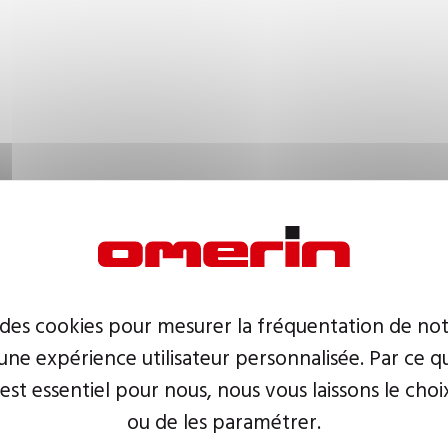
 des cookies pour mesurer la fréquentation de not
ne expérience utilisateur personnalisée. Par ce q
 est essentiel pour nous, nous vous laissons le choi
ou de les paramétrer.