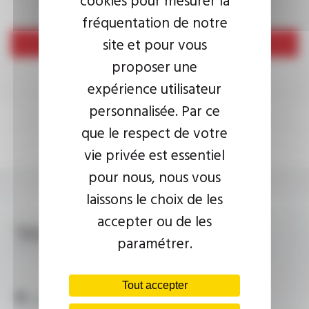
cookies pour mesurer la
fréquentation de notre
site et pour vous
Envoyer
proposer une
expérience utilisateur
personnalisée. Par ce
que le respect de votre
vie privée est essentiel
pour nous, nous vous
laissons le choix de les
accepter ou de les
Télécharger
paramétrer.
SILICOUL® SCR PUR 3.7 KV FT10310
Tout accepter
Fiches techniques