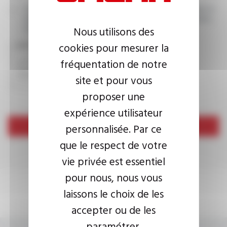
J’accepte que les informations saisies soient exploitées dans le
cadre de ma demande d’informations. Pour plus d’informations,
Nous utilisons des
consultez la
politique de confidentialité.
cookies pour mesurer la
CAPTCHA
fréquentation de notre
site et pour vous
proposer une
expérience utilisateur
personnalisée. Par ce
Envoyer
que le respect de votre
vie privée est essentiel
pour nous, nous vous
laissons le choix de les
accepter ou de les
paramétrer.