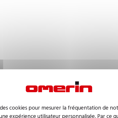
 des cookies pour mesurer la fréquentation de not
ne expérience utilisateur personnalisée. Par ce q