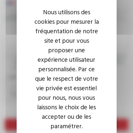
Nous utilisons des
VOTRE MESSAGE
cookies pour mesurer la
fréquentation de notre
site et pour vous
proposer une
J’accepte que les informations saisies soient exploitées dans le
expérience utilisateur
cadre de ma demande d’informations. Pour plus d’informations,
personnalisée. Par ce
consultez la
politique de confidentialité.
que le respect de votre
CAPTCHA
vie privée est essentiel
pour nous, nous vous
laissons le choix de les
accepter ou de les
paramétrer.
Envoyer