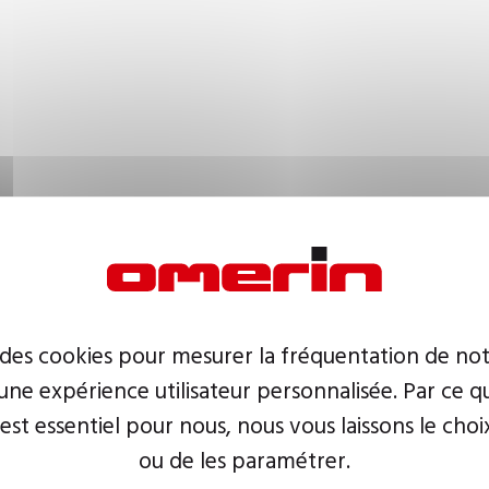
 des cookies pour mesurer la fréquentation de not
ne expérience utilisateur personnalisée. Par ce q
 est essentiel pour nous, nous vous laissons le choi
ou de les paramétrer.