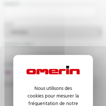
SOCIÉTÉ
PAYS
ADRESSE E-MAIL
NUMÉRO DE TÉLÉPHONE
VOTRE MESSAGE
Nous utilisons des
cookies pour mesurer la
fréquentation de notre