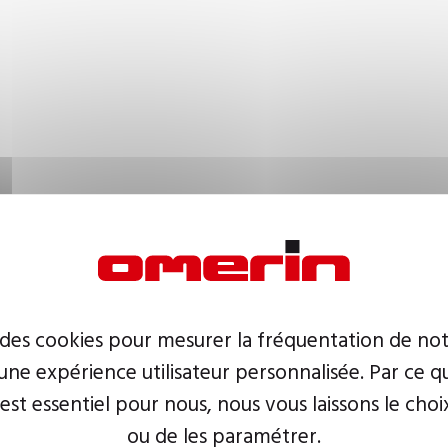
 des cookies pour mesurer la fréquentation de not
ne expérience utilisateur personnalisée. Par ce q
 est essentiel pour nous, nous vous laissons le choi
ou de les paramétrer.