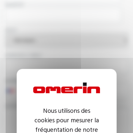
SOCIÉTÉ
PAYS
ADRESSE E-MAIL
NUMÉRO DE TÉLÉPHONE
VOTRE MESSAGE
Nous utilisons des
cookies pour mesurer la
fréquentation de notre