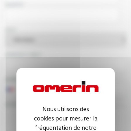
SOCIÉTÉ
PAYS
ADRESSE E-MAIL
NUMÉRO DE TÉLÉPHONE
VOTRE MESSAGE
Nous utilisons des
cookies pour mesurer la
fréquentation de notre