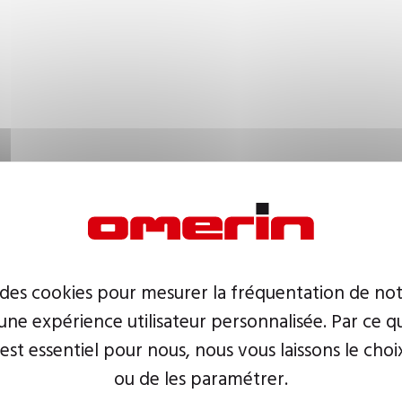
 des cookies pour mesurer la fréquentation de not
ne expérience utilisateur personnalisée. Par ce q
 est essentiel pour nous, nous vous laissons le choi
ou de les paramétrer.