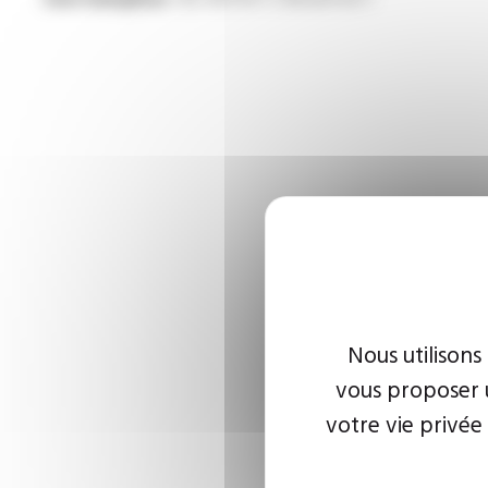
Nous utilisons
vous proposer u
votre vie privée