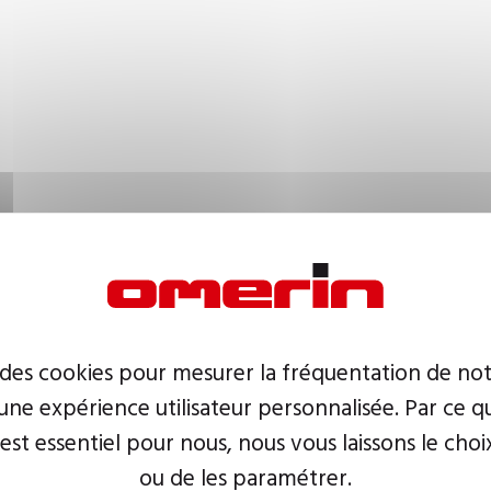
 des cookies pour mesurer la fréquentation de not
ne expérience utilisateur personnalisée. Par ce q
 est essentiel pour nous, nous vous laissons le choi
ou de les paramétrer.