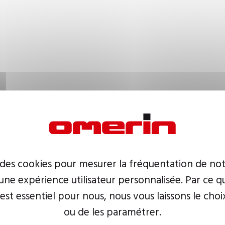
 des cookies pour mesurer la fréquentation de not
ne expérience utilisateur personnalisée. Par ce q
 est essentiel pour nous, nous vous laissons le choi
ou de les paramétrer.