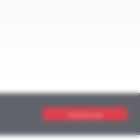
Contactez-nous