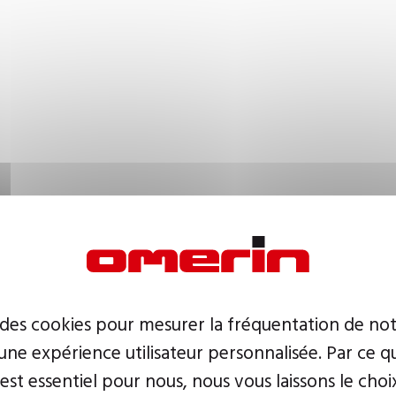
 des cookies pour mesurer la fréquentation de not
ne expérience utilisateur personnalisée. Par ce q
 est essentiel pour nous, nous vous laissons le choi