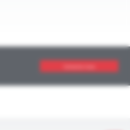
Contactez-nous