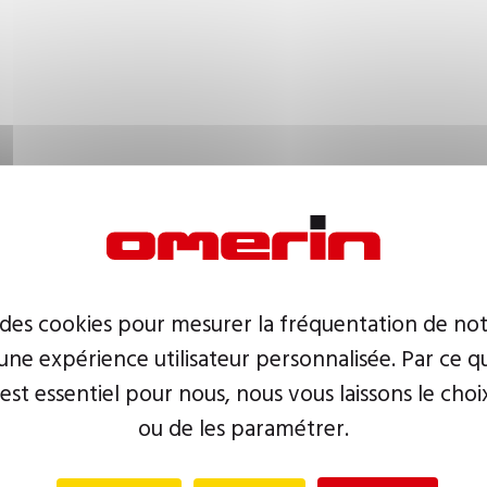
 des cookies pour mesurer la fréquentation de not
ne expérience utilisateur personnalisée. Par ce q
 est essentiel pour nous, nous vous laissons le choi
ou de les paramétrer.