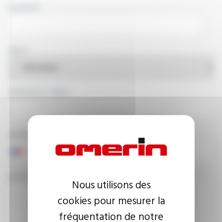
SOCIÉTÉ
PAYS
ADRESSE E-MAIL
NUMÉRO DE TÉLÉPHONE
VOTRE MESSAGE
Nous utilisons des
cookies pour mesurer la
fréquentation de notre