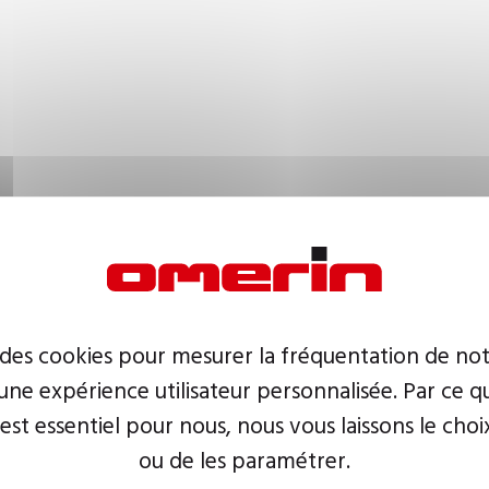
 des cookies pour mesurer la fréquentation de not
ne expérience utilisateur personnalisée. Par ce q
 est essentiel pour nous, nous vous laissons le choi
ou de les paramétrer.