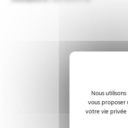
Nous utilisons
vous proposer u
votre vie privée