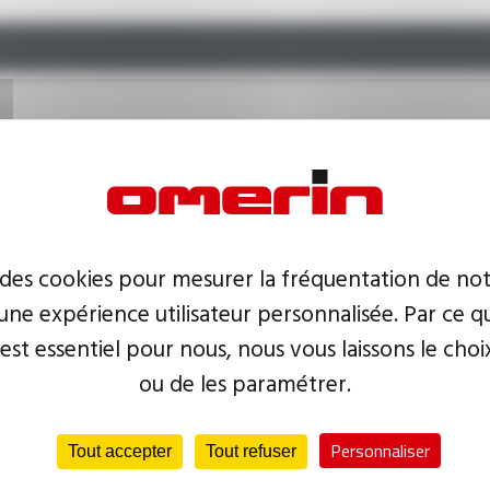
sées
 des cookies pour mesurer la fréquentation de not
ne expérience utilisateur personnalisée. Par ce q
 est essentiel pour nous, nous vous laissons le choi
ou de les paramétrer.
Personnaliser
Tout accepter
Tout refuser