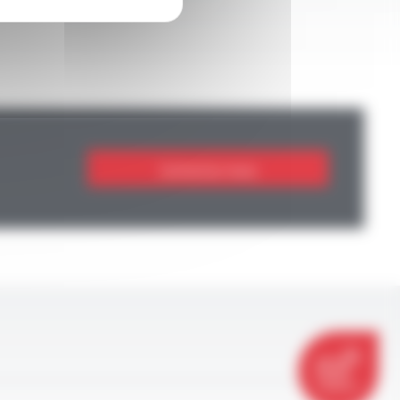
Contactez-nous
CONTACT