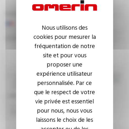
NUMÉRO DE TÉLÉPHONE
Nous utilisons des
cookies pour mesurer la
VOTRE MESSAGE
fréquentation de notre
site et pour vous
proposer une
expérience utilisateur
J’accepte que les informations saisies soient exploitées dans le
cadre de ma demande d’informations. Pour plus d’informations,
personnalisée. Par ce
consultez la
politique de confidentialité.
que le respect de votre
CAPTCHA
vie privée est essentiel
pour nous, nous vous
laissons le choix de les
accepter ou de les