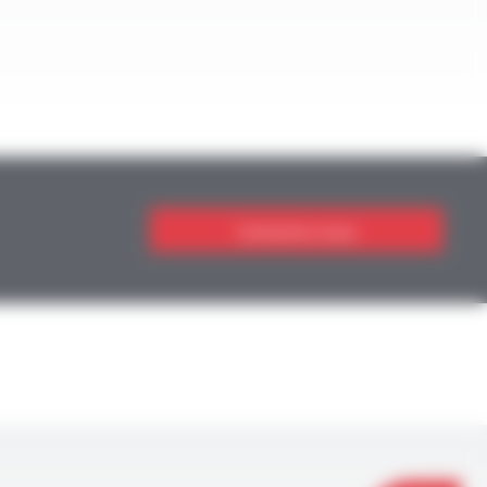
Contactez-nous