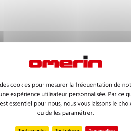
 des cookies pour mesurer la fréquentation de not
ne expérience utilisateur personnalisée. Par ce q
 est essentiel pour nous, nous vous laissons le choi
ou de les paramétrer.
Personnaliser
Tout accepter
Tout refuser