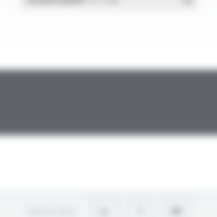
Suivez-nous