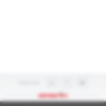
Suivez-nous